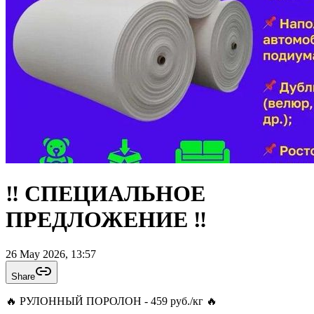
‼️ СПЕЦИАЛЬНОЕ
ПРЕДЛОЖЕНИЕ ‼️
26 May 2026, 13:57
Share
🔥 РУЛОННЫЙ ПОРОЛОН - 459 руб./кг 🔥